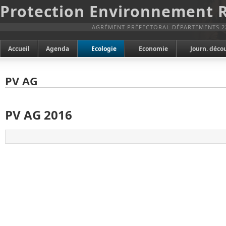
Protection Environnement 
AGRÉMENT PRÉFECTORAL DÉPARTEMENTS 2
Accueil
Agenda
Ecologie
Economie
Journ. déco
PV AG
PV AG 2016