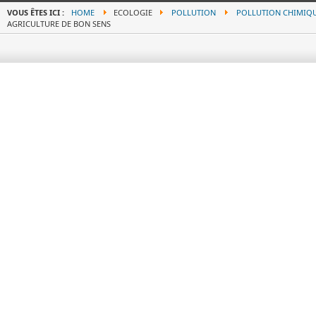
VOUS ÊTES ICI :
HOME
ECOLOGIE
POLLUTION
POLLUTION CHIMIQ
AGRICULTURE DE BON SENS