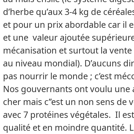
d’herbe qu’aux 3-4 kg de céréales)
et pour un prix abordable car il 
et une valeur ajoutée supérieur
mécanisation et surtout la vente 
au niveau mondial). D’aucuns di
pas nourrir le monde ; c’est mécon
Nos gouvernants ont voulu une a
cher mais c’’est un non sens de 
avec 7 protéines végétales. Il e
qualité et en moindre quantité. L