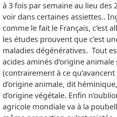
à 3 fois par semaine au lieu des 
voir dans certaines assiettes.. I
comme le fait le Français, c’est 
les études prouvent que c’est u
maladies dégénératives. Tout est
acides aminés d’origine animale 
(contrairement à ce qu’avancent 
d’origine animale, dit héminique,
d’origine végétale. Enfin n’oublio
agricole mondiale va à la poubelle.