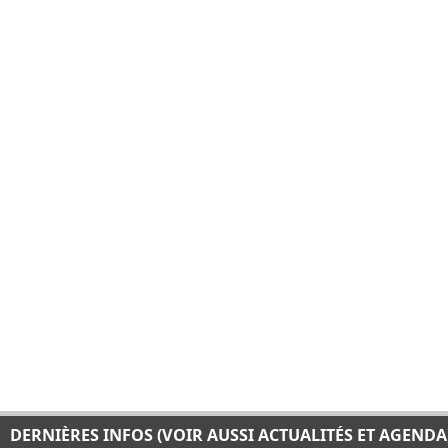
DERNIÈRES INFOS (VOIR AUSSI ACTUALITÉS ET AGENDA