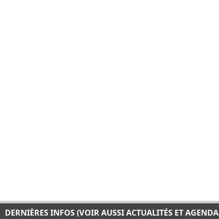
DERNIÈRES INFOS (VOIR AUSSI ACTUALITÉS ET AGENDA